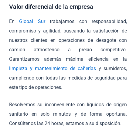
Valor diferencial de la empresa
En
Global Sur
trabajamos con responsabilidad,
compromiso y agilidad, buscando la satisfacción de
nuestros clientes en operaciones de desagote con
camión atmosférico a precio competitivo.
Garantizamos además máxima eficiencia en la
limpieza y mantenimiento de cañerías
y sumideros,
cumpliendo con todas las medidas de seguridad para
este tipo de operaciones.
Resolvemos su inconveniente con líquidos de origen
sanitario en solo minutos y de forma oportuna.
Consúltenos las 24 horas, estamos a su disposición.