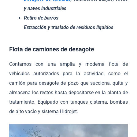
y naves industriales
Retiro de barros
Extracción y traslado de residuos líquidos
Flota de camiones de desagote
Contamos con una amplia y moderna flota de
vehículos autorizados para la actividad, como el
camión para desagote de pozo que succiona, quita y
almacena los restos hasta depositarse en la planta de
tratamiento. Equipado con tanques cisterna, bombas
de alto vacío y sistema Hidrojet.