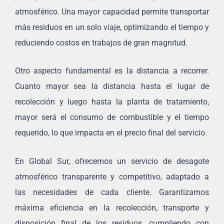
atmosférico. Una mayor capacidad permite transportar
más residuos en un solo viaje, optimizando el tiempo y
reduciendo costos en trabajos de gran magnitud.
Otro aspecto fundamental es la distancia a recorrer.
Cuanto mayor sea la distancia hasta el lugar de
recolección y luego hasta la planta de tratamiento,
mayor será el consumo de combustible y el tiempo
requerido, lo que impacta en el precio final del servicio.
En Global Sur, ofrecemos un servicio de desagote
atmosférico transparente y competitivo, adaptado a
las necesidades de cada cliente. Garantizamos
máxima eficiencia en la recolección, transporte y
disposición final de los residuos, cumpliendo con