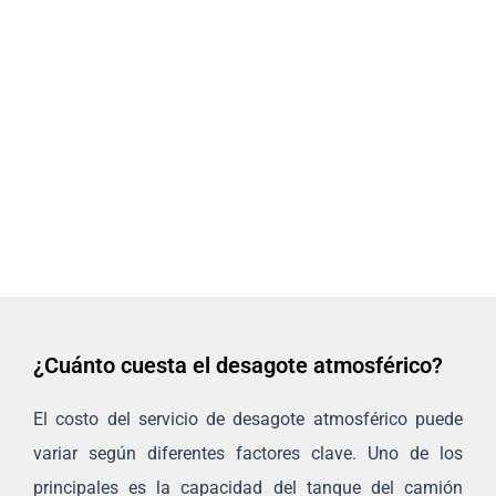
¿Cuánto cuesta el desagote atmosférico?
El costo del servicio de desagote atmosférico puede
variar según diferentes factores clave. Uno de los
principales es la capacidad del tanque del camión