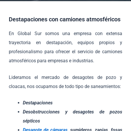
Destapaciones con camiones atmosféricos
En Global Sur somos una empresa con extensa
trayectoria en destapación, equipos propios y
profesionalismo para ofrecer el servicio de camiones
atmosféricos para empresas e industrias.
Lideramos el mercado de desagotes de pozo y
cloacas, nos ocupamos de todo tipo de saneamientos:
Destapaciones
Desobstrucciones y desagotes de pozos
sépticos
Desagote de cámaras
, sumideros, zanjas, fosas