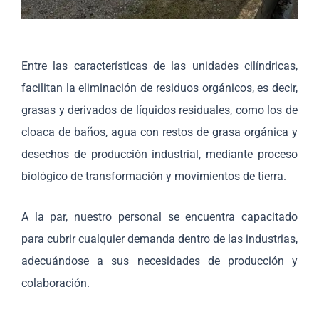
Entre las características de las unidades cilíndricas,
facilitan la eliminación de residuos orgánicos, es decir,
grasas y derivados de líquidos residuales, como los de
cloaca de baños, agua con restos de grasa orgánica y
desechos de producción industrial, mediante proceso
biológico de transformación y movimientos de tierra.
A la par, nuestro personal se encuentra capacitado
para cubrir cualquier demanda dentro de las industrias,
adecuándose a sus necesidades de producción y
colaboración.