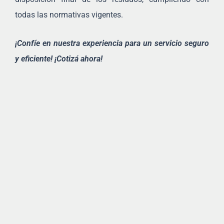
todas las normativas vigentes.
¡Confíe en nuestra experiencia para un servicio seguro
y eficiente! ¡Cotizá ahora!