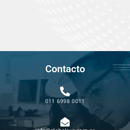
+10
Años de experiencia
Contacto
011 6998 0011