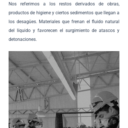
Nos referimos a los restos derivados de obras,
productos de higiene y ciertos sedimentos que llegan a
los desagües. Materiales que frenan el fluido natural
del líquido y favorecen el surgimiento de atascos y
detonaciones.