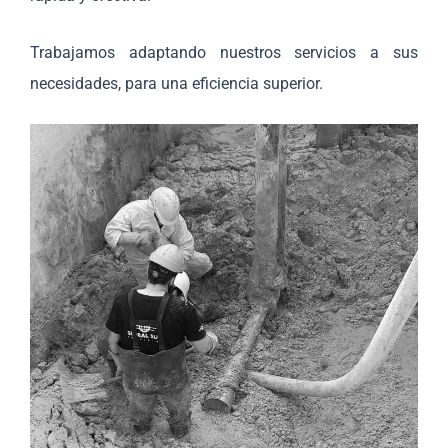
Trabajamos adaptando nuestros servicios a sus
necesidades, para una eficiencia superior.