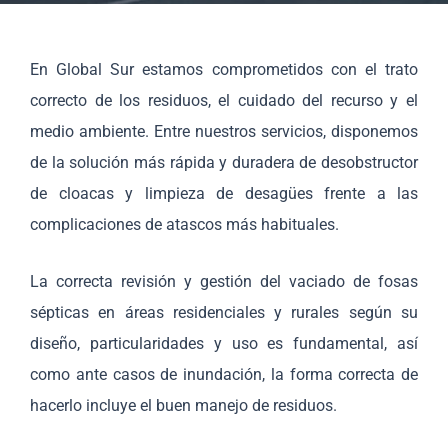
En Global Sur estamos comprometidos con el trato
correcto de los residuos, el cuidado del recurso y el
medio ambiente. Entre nuestros servicios, disponemos
de la solución más rápida y duradera de desobstructor
de cloacas y limpieza de desagües frente a las
complicaciones de atascos más habituales.
La correcta revisión y gestión del vaciado de fosas
sépticas en áreas residenciales y rurales según su
diseño, particularidades y uso es fundamental, así
como ante casos de inundación, la forma correcta de
hacerlo incluye el buen manejo de residuos.