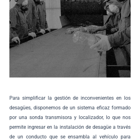
Para simplificar la gestión de inconvenientes en los
desagües, disponemos de un sistema eficaz formado
por una sonda transmisora y localizador, lo que nos
permite ingresar en la instalación de desagüe a través
de un conducto que se ensambla al vehículo para