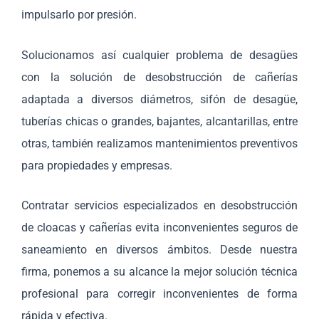
impulsarlo por presión.
Solucionamos así cualquier problema de desagües
con la solución de desobstrucción de cañerías
adaptada a diversos diámetros, sifón de desagüe,
tuberías chicas o grandes, bajantes, alcantarillas, entre
otras, también realizamos mantenimientos preventivos
para propiedades y empresas.
Contratar servicios especializados en desobstrucción
de cloacas y cañerías evita inconvenientes seguros de
saneamiento en diversos ámbitos. Desde nuestra
firma, ponemos a su alcance la mejor solución técnica
profesional para corregir inconvenientes de forma
rápida y efectiva.