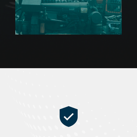
Ver más