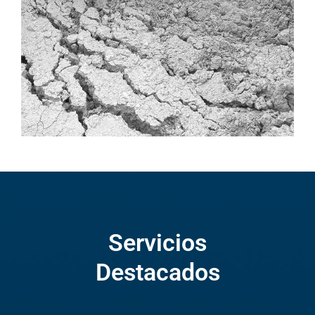
Servicios
Destacados