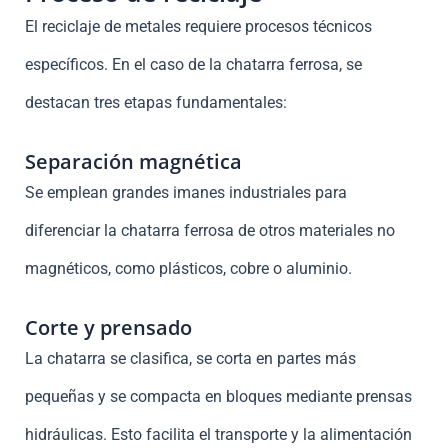
El reciclaje de metales requiere procesos técnicos
específicos. En el caso de la chatarra ferrosa, se
destacan tres etapas fundamentales:
Separación magnética
Se emplean grandes imanes industriales para
diferenciar la chatarra ferrosa de otros materiales no
magnéticos, como plásticos, cobre o aluminio.
Corte y prensado
La chatarra se clasifica, se corta en partes más
pequeñas y se compacta en bloques mediante prensas
hidráulicas. Esto facilita el transporte y la alimentación