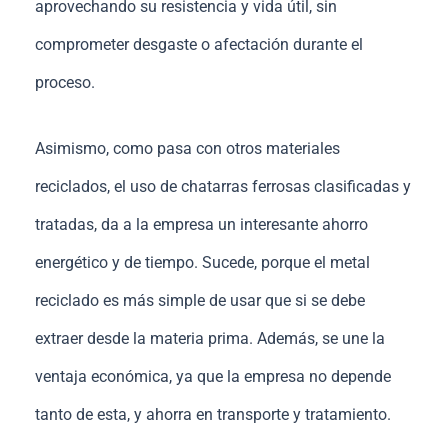
aprovechando su resistencia y vida útil, sin
comprometer desgaste o afectación durante el
proceso.
Asimismo, como pasa con otros materiales
reciclados, el uso de chatarras ferrosas clasificadas y
tratadas, da a la empresa un interesante ahorro
energético y de tiempo. Sucede, porque el metal
reciclado es más simple de usar que si se debe
extraer desde la materia prima. Además, se une la
ventaja económica, ya que la empresa no depende
tanto de esta, y ahorra en transporte y tratamiento.