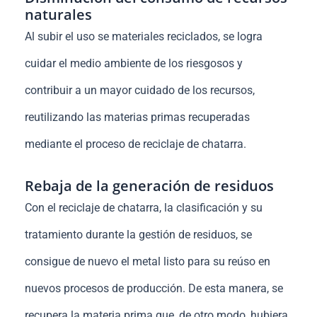
naturales
Al subir el uso se materiales reciclados, se logra
cuidar el medio ambiente de los riesgosos y
contribuir a un mayor cuidado de los recursos,
reutilizando las materias primas recuperadas
mediante el proceso de reciclaje de chatarra.
Rebaja de la generación de residuos
Con el reciclaje de chatarra, la clasificación y su
tratamiento durante la gestión de residuos, se
consigue de nuevo el metal listo para su reúso en
nuevos procesos de producción. De esta manera, se
recupera la materia prima que, de otro modo, hubiera