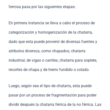
ferrosa pasa por las siguientes etapas:
En primera instancia se lleva a cabo el proceso de
categorización y homogenización de la chatarra,
dado que esta puede provenir de diversas fuentes y
atributos diversos, como chapados, chatarra
industrial, de vigas o carriles, chatarra para soplete,
recortes de chapa y de hierro fundido o colado.
Luego, según sea el tipo de chatarra, esta puede
pasar por un proceso de fragmentación para poder
dividir después la chatarra férrica de la no férrica. Las