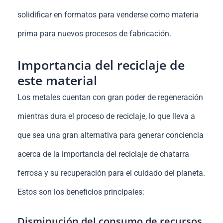
solidificar en formatos para venderse como materia
prima para nuevos procesos de fabricación.
Importancia del reciclaje de
este material
Los metales cuentan con gran poder de regeneración
mientras dura el proceso de reciclaje, lo que lleva a
que sea una gran alternativa para generar conciencia
acerca de la importancia del reciclaje de chatarra
ferrosa y su recuperación para el cuidado del planeta.
Estos son los beneficios principales:
Disminución del consumo de recursos