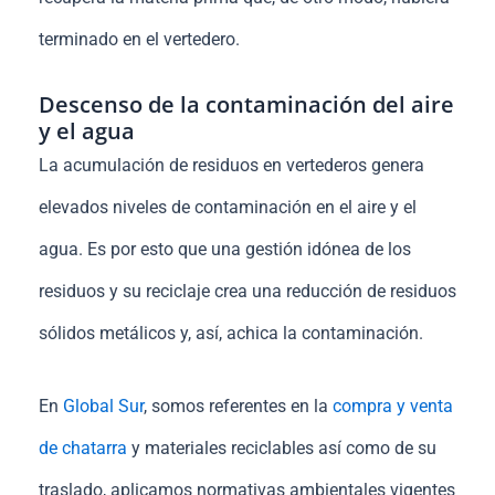
terminado en el vertedero.
Descenso de la contaminación del aire
y el agua
La acumulación de residuos en vertederos genera
elevados niveles de contaminación en el aire y el
agua. Es por esto que una gestión idónea de los
residuos y su reciclaje crea una reducción de residuos
sólidos metálicos y, así, achica la contaminación.
En
Global Sur
, somos referentes en la
compra y venta
de chatarra
y materiales reciclables así como de su
traslado, a
plicamos normativas ambientales vigentes