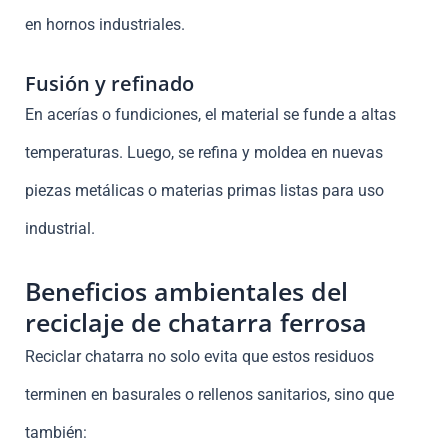
en hornos industriales.
Fusión y refinado
En acerías o fundiciones, el material se funde a altas
temperaturas. Luego, se refina y moldea en nuevas
piezas metálicas o materias primas listas para uso
industrial.
Beneficios ambientales del
reciclaje de chatarra ferrosa
Reciclar chatarra no solo evita que estos residuos
terminen en basurales o rellenos sanitarios, sino que
también: