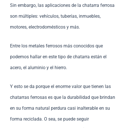
Sin embargo, las aplicaciones de la chatarra ferrosa
son múltiples: vehículos, tuberías, inmuebles,
motores, electrodomésticos y más.
Entre los metales ferrosos más conocidos que
podemos hallar en este tipo de chatarra están el
acero, el aluminio y el hierro.
Y esto se da porque el enorme valor que tienen las
chatarras ferrosas es que la durabilidad que brindan
en su forma natural perdura casi inalterable en su
forma reciclada. O sea, se puede seguir