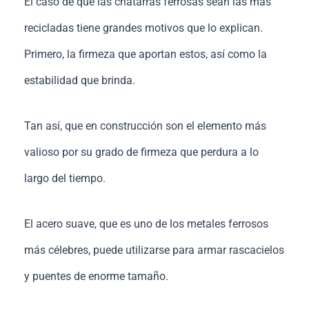
El caso de que las chatarras ferrosas sean las más
recicladas tiene grandes motivos que lo explican.
Primero, la firmeza que aportan estos, así como la
estabilidad que brinda.
Tan así, que en construcción son el elemento más
valioso por su grado de firmeza que perdura a lo
largo del tiempo.
El acero suave, que es uno de los metales ferrosos
más célebres, puede utilizarse para armar rascacielos
y puentes de enorme tamaño.