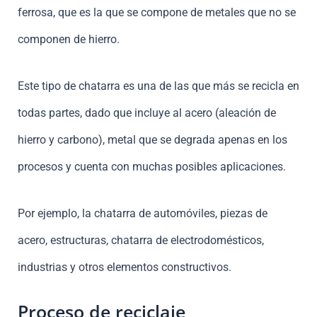
ferrosa, que es la que se compone de metales que no se
componen de hierro.
Este tipo de chatarra es una de las que más se recicla en
todas partes, dado que incluye al acero (aleación de
hierro y carbono), metal que se degrada apenas en los
procesos y cuenta con muchas posibles aplicaciones.
Por ejemplo, la chatarra de automóviles, piezas de
acero, estructuras, chatarra de electrodomésticos,
industrias y otros elementos constructivos.
Proceso de reciclaje