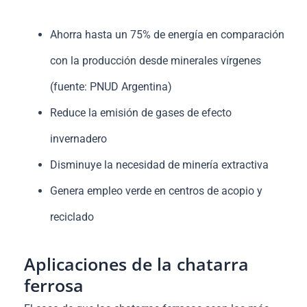
Ahorra hasta un 75% de energía en comparación
con la producción desde minerales vírgenes
(fuente: PNUD Argentina)
Reduce la emisión de gases de efecto
invernadero
Disminuye la necesidad de minería extractiva
Genera empleo verde en centros de acopio y
reciclado
Aplicaciones de la chatarra
ferrosa