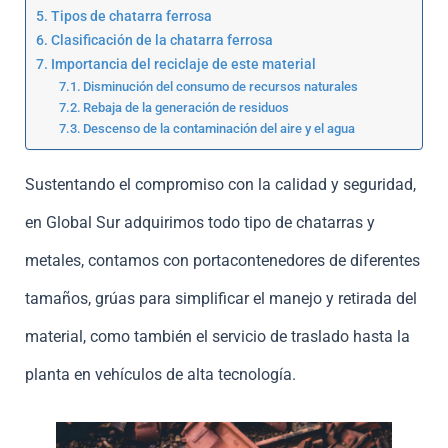
Tipos de chatarra ferrosa
Clasificación de la chatarra ferrosa
Importancia del reciclaje de este material
Disminución del consumo de recursos naturales
Rebaja de la generación de residuos
Descenso de la contaminación del aire y el agua
Sustentando el compromiso con la calidad y seguridad,
en Global Sur adquirimos todo tipo de chatarras y
metales, contamos con portacontenedores de diferentes
tamaños, grúas para simplificar el manejo y retirada del
material, como también el servicio de traslado hasta la
planta en vehículos de alta tecnología.