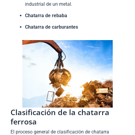
industrial de un metal.
Chatarra de rebaba
Chatarra de carburantes
Clasificación de la chatarra
ferrosa
El proceso general de clasificación de chatarra