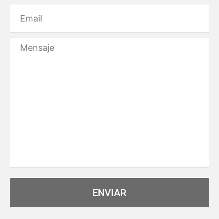
Email
Message
ENVIAR