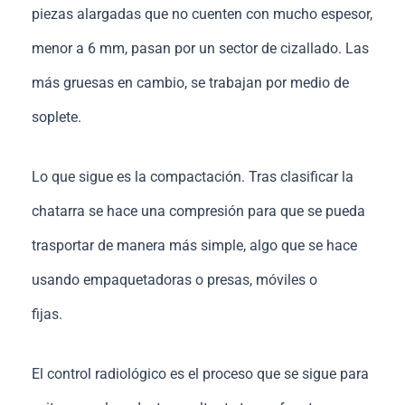
piezas alargadas que no cuenten con mucho espesor,
menor a 6 mm, pasan por un sector de cizallado. Las
más gruesas en cambio, se trabajan por medio de
soplete.
Lo que sigue es la compactación. Tras clasificar la
chatarra se hace una compresión para que se pueda
trasportar de manera más simple, algo que se hace
usando empaquetadoras o presas, móviles o
fijas.
El control radiológico es el proceso que se sigue para