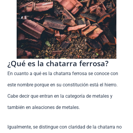
¿Qué es la chatarra ferrosa?
En cuanto a qué es la chatarra ferrosa se conoce con
este nombre porque en su constitución está el hierro.
Cabe decir que entran en la categoría de metales y
también en aleaciones de metales.
Igualmente, se distingue con claridad de la chatarra no