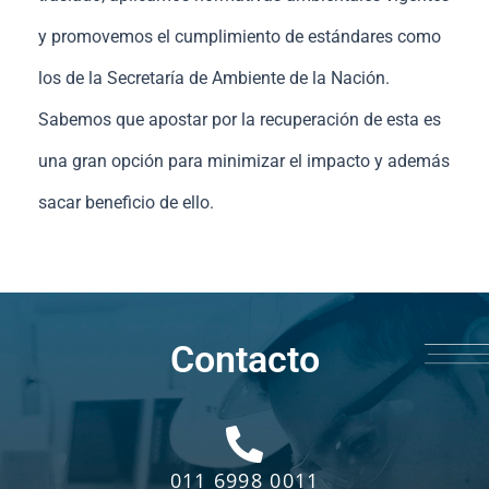
y promovemos el cumplimiento de estándares como
los de la
Secretaría de Ambiente de la Nación.
S
abemos que apostar por la recuperación de esta es
una gran opción para minimizar el impacto y además
sacar beneficio de ello.
Contacto
011 6998 0011