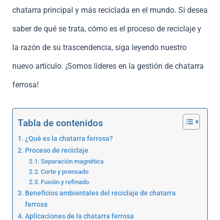
chatarra principal y más reciclada en el mundo. Si desea
saber de qué se trata, cómo es el proceso de reciclaje y
la razón de su trascendencia, siga leyendo nuestro
nuevo artículo. ¡Somos líderes en la gestión de chatarra
ferrosa!
Tabla de contenidos
¿Qué es la chatarra ferrosa?
Proceso de reciclaje
Separación magnética
Corte y prensado
Fusión y refinado
Beneficios ambientales del reciclaje de chatarra
ferrosa
Aplicaciones de la chatarra ferrosa