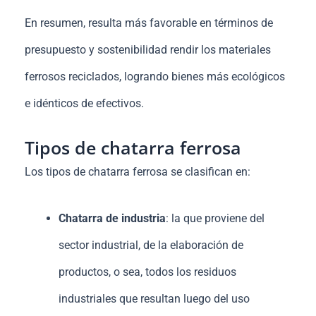
En resumen, resulta más favorable en términos de
presupuesto y sostenibilidad rendir los materiales
ferrosos reciclados, logrando bienes más ecológicos
e idénticos de efectivos.
Tipos de chatarra ferrosa
Los tipos de chatarra ferrosa se clasifican en:
Chatarra de industria
: la que proviene del
sector industrial, de la elaboración de
productos, o sea, todos los residuos
industriales que resultan luego del uso