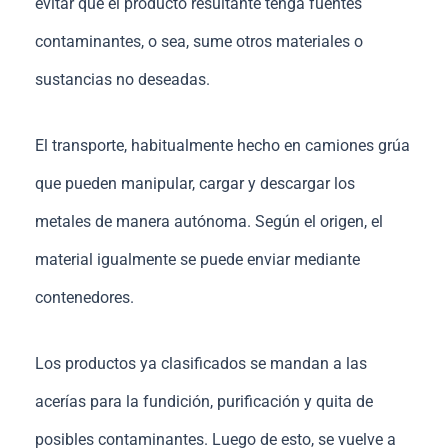
evitar que el producto resultante tenga fuentes
contaminantes, o sea, sume otros materiales o
sustancias no deseadas.
El transporte, habitualmente hecho en camiones grúa
que pueden manipular, cargar y descargar los
metales de manera autónoma. Según el origen, el
material igualmente se puede enviar mediante
contenedores.
Los productos ya clasificados se mandan a las
acerías para la fundición, purificación y quita de
posibles contaminantes. Luego de esto, se vuelve a