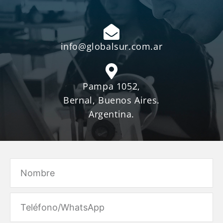
info@globalsur.com.ar
Pampa 1052,
Bernal, Buenos Aires.
Argentina.
Name