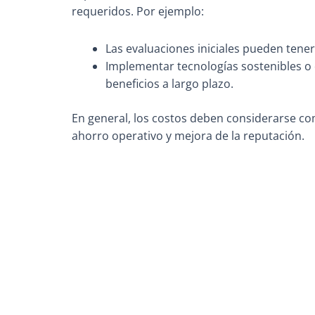
requeridos. Por ejemplo:
Las evaluaciones iniciales pueden tener
Implementar tecnologías sostenibles o d
beneficios a largo plazo.
En general, los costos deben considerarse co
ahorro operativo y mejora de la reputación.