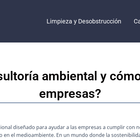
Limpieza y Desobstrucción
C
ultoría ambiental y cómo
empresas?
esional diseñado para ayudar a las empresas a cumplir con
o en el medioambiente. En un mundo donde la sostenibilidad