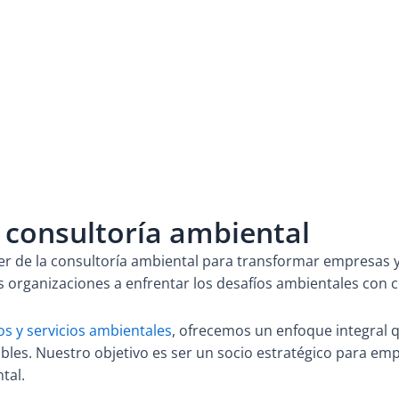
 consultoría ambiental
er de la consultoría ambiental para transformar empresas 
organizaciones a enfrentar los desafíos ambientales con co
os y servicios ambientales
, ofrecemos un enfoque integral 
bles. Nuestro objetivo es ser un socio estratégico para em
tal.