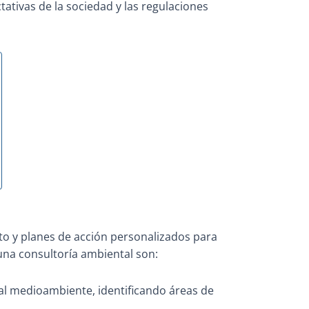
ativas de la sociedad y las regulaciones
to y planes de acción personalizados para
una consultoría ambiental son:
al medioambiente, identificando áreas de