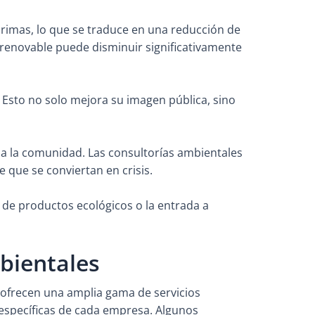
primas, lo que se traduce en una reducción de
a renovable puede disminuir significativamente
. Esto no solo mejora su imagen pública, sino
s a la comunidad. Las consultorías ambientales
 que se conviertan en crisis.
 de productos ecológicos o la entrada a
bientales
 ofrecen una amplia gama de servicios
específicas de cada empresa. Algunos