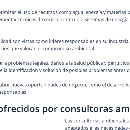
timizar el uso de recursos como agua, energía y materias 
ementar técnicas de reciclaje interno o sistemas de energí
lidad son vistas como líderes responsables en su industria
cios que valoran el compromiso ambiental.
 a problemas legales, daños a la salud pública y perjuicio
 la identificación y solución de posibles problemas antes de
abrir nuevas oportunidades de negocio, como el desarrollo
esponsables.
 ofrecidos por consultoras am
Las consultorías ambientales
adaptados a las necesidades 