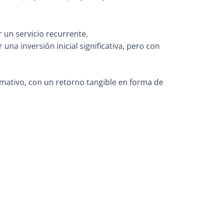
 un servicio recurrente.
na inversión inicial significativa, pero con
rmativo, con un retorno tangible en forma de