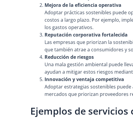
Mejora de la eficiencia operativa
Adoptar prácticas sostenibles puede op
costos a largo plazo. Por ejemplo, impl
los gastos operativos.
Reputación corporativa fortalecida
Las empresas que priorizan la sostenibi
que también atrae a consumidores y so
Reducción de riesgos
Una mala gestión ambiental puede llevar
ayudan a mitigar estos riesgos mediante
Innovación y ventaja competitiva
Adoptar estrategias sostenibles puede 
mercados que priorizan proveedores r
Ejemplos de servicios