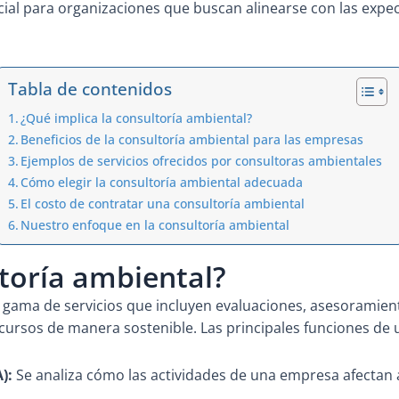
ial para organizaciones que buscan alinearse con las expect
Tabla de contenidos
¿Qué implica la consultoría ambiental?
Beneficios de la consultoría ambiental para las empresas
Ejemplos de servicios ofrecidos por consultoras ambientales
Cómo elegir la consultoría ambiental adecuada
El costo de contratar una consultoría ambiental
Nuestro enfoque en la consultoría ambiental
ltoría ambiental?
 gama de servicios que incluyen evaluaciones, asesoramien
cursos de manera sostenible. Las principales funciones de 
):
Se analiza cómo las actividades de una empresa afectan 