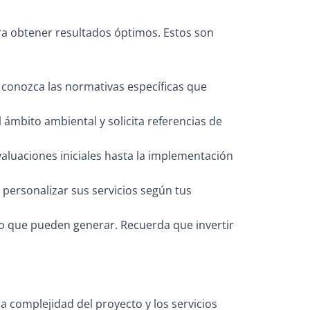
ra obtener resultados óptimos. Estos son
y conozca las normativas específicas que
 ámbito ambiental y solicita referencias de
aluaciones iniciales hasta la implementación
personalizar sus servicios según tus
azo que pueden generar. Recuerda que invertir
a complejidad del proyecto y los servicios