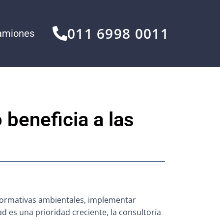
011 6998 0011
amiones
 beneficia a las
 normativas ambientales, implementar
 es una prioridad creciente, la consultoría