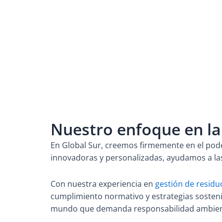
Nuestro enfoque en la
En Global Sur, creemos firmemente en el pod
innovadoras y personalizadas, ayudamos a las 
Con nuestra experiencia en
gestión de residu
cumplimiento normativo y estrategias sosteni
mundo que demanda responsabilidad ambien