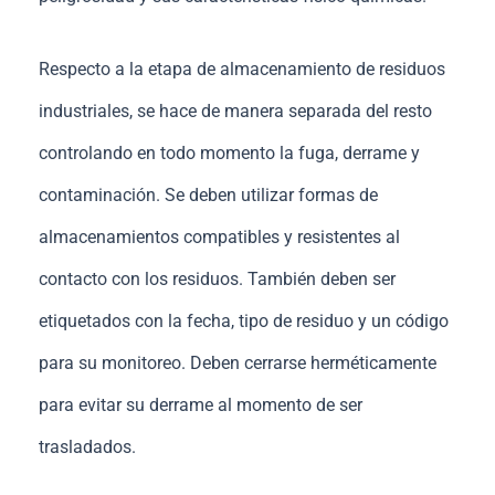
Respecto a la etapa de almacenamiento de residuos
industriales, se hace de manera separada del resto
controlando en todo momento la fuga, derrame y
contaminación. Se deben utilizar formas de
almacenamientos compatibles y resistentes al
contacto con los residuos. También deben ser
etiquetados con la fecha, tipo de residuo y un código
para su monitoreo. Deben cerrarse herméticamente
para evitar su derrame al momento de ser
trasladados.