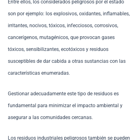
Entre ellos, los considerados peligrosos por el estado
son por ejemplo: los explosivos, oxidantes, inflamables,
irritantes, nocivos, tóxicos, infecciosos, corrosivos,
cancerígenos, mutagénicos, que provocan gases
tóxicos, sensibilizantes, ecotóxicos y residuos
susceptibles de dar cabida a otras sustancias con las
características enumeradas.
Gestionar adecuadamente este tipo de residuos es
fundamental para minimizar el impacto ambiental y
asegurar a las comunidades cercanas.
Los residuos industriales peligrosos también se pueden