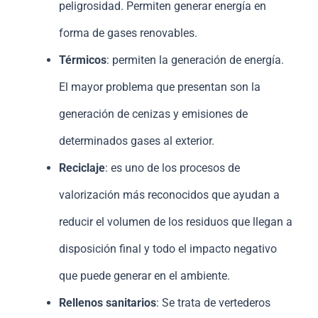
peligrosidad. Permiten generar energía en
forma de gases renovables.
Térmicos
: permiten la generación de energía.
El mayor problema que presentan son la
generación de cenizas y emisiones de
determinados gases al exterior.
Reciclaje
: es uno de los procesos de
valorización más reconocidos que ayudan a
reducir el volumen de los residuos que llegan a
disposición final y todo el impacto negativo
que puede generar en el ambiente.
Rellenos sanitarios
: Se trata de vertederos