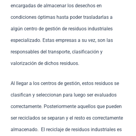
encargadas de almacenar los desechos en
condiciones óptimas hasta poder trasladarlas a
algún centro de gestión de residuos industriales
especializado. Estas empresas a su vez, son las
responsables del transporte, clasificación y
valorización de dichos residuos.
Al llegar a los centros de gestión, estos residuos se
clasifican y seleccionan para luego ser evaluados
correctamente. Posteriormente aquellos que pueden
ser reciclados se separan y el resto es correctamente
almacenado. El reciclaje de residuos industriales es