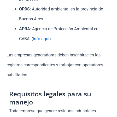
OPDS
: Autoridad ambiental en la provincia de
Buenos Aires
APRA
: Agencia de Protección Ambiental en
CABA. (
info aquí
)
Las empresas generadoras deben inscribirse en los
registros correspondientes y trabajar con operadores
habilitados.
Requisitos legales para su
manejo
Toda empresa que genere residuos industriales