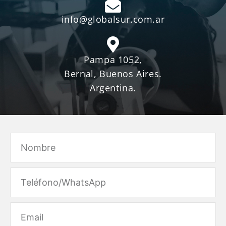
info@globalsur.com.ar
Pampa 1052,
Bernal, Buenos Aires.
Argentina.
Name
Email