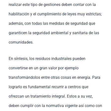
realizar este tipo de gestiones deben contar con la
habilitación y el cumplimiento de leyes muy estrictas;
además, con todas las medidas de seguridad que
garanticen la seguridad ambiental y sanitaria de las
comunidades.
En síntesis, los residuos industriales pueden
convertirse en un gran valor por ejemplo
transformándolos entre otras cosas en energía. Para
lograrlo es fundamental recurrir a centros que
ofrezcan un tratamiento integral. Estos a su vez,
deben cumplir con la normativa vigente así como con