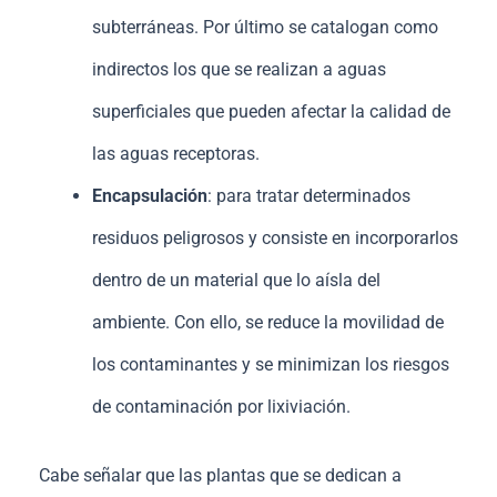
subterráneas. Por último se catalogan como
indirectos los que se realizan a aguas
superficiales que pueden afectar la calidad de
las aguas receptoras.
Encapsulación
: para tratar determinados
residuos peligrosos y consiste en incorporarlos
dentro de un material que lo aísla del
ambiente. Con ello, se reduce la movilidad de
los contaminantes y se minimizan los riesgos
de contaminación por lixiviación.
Cabe señalar que las plantas que se dedican a