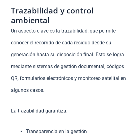
Trazabilidad y control
ambiental
Un aspecto clave es la trazabilidad, que permite
conocer el recorrido de cada residuo desde su
generación hasta su disposición final. Esto se logra
mediante sistemas de gestión documental, códigos
QR, formularios electrónicos y monitoreo satelital en
algunos casos.
La trazabilidad garantiza:
Transparencia en la gestión