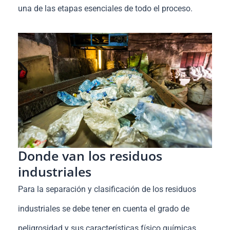
una de las etapas esenciales de todo el proceso.
Donde van los residuos
industriales
Para la separación y clasificación de los residuos
industriales se debe tener en cuenta el grado de
peligrosidad y sus características físico químicas.