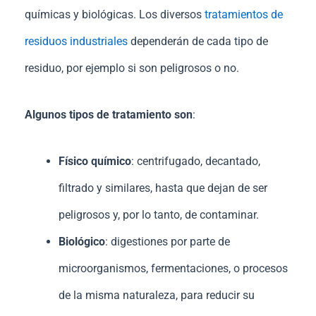
químicas y biológicas. Los diversos
tratamientos de
residuos industriales
dependerán de cada tipo de
residuo, por ejemplo si son peligrosos o no.
Algunos tipos de tratamiento son
:
Físico químico
: centrifugado, decantado,
filtrado y similares, hasta que dejan de ser
peligrosos y, por lo tanto, de contaminar.
Biológico
: digestiones por parte de
microorganismos, fermentaciones, o procesos
de la misma naturaleza, para reducir su