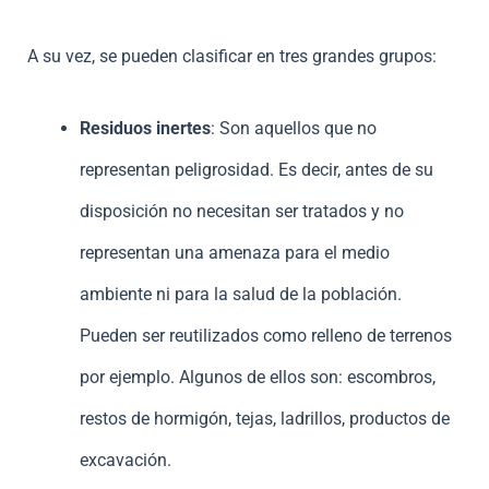
A su vez, se pueden clasificar en tres grandes grupos:
Residuos inertes
: Son aquellos que no
representan peligrosidad. Es decir, antes de su
disposición no necesitan ser tratados y no
representan una amenaza para el medio
ambiente ni para la salud de la población.
Pueden ser reutilizados como relleno de terrenos
por ejemplo. Algunos de ellos son: escombros,
restos de hormigón, tejas, ladrillos, productos de
excavación.