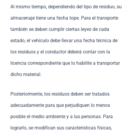
Al mismo tiempo, dependiendo del tipo de residuo, su
almacenaje tiene una fecha tope. Para el transporte
también se deben cumplir ciertas leyes de cada
estado, el vehículo debe llevar una fecha técnica de
los residuos y el conductor deberá contar con la
licencia correspondiente que lo habilite a transportar
dicho material.
Posteriormente, los residuos deben ser tratados
adecuadamente para que perjudiquen lo menos
posible el medio ambiente y a las personas. Para
lograrlo, se modifican sus características físicas,