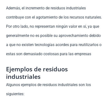
Además, el incremento de residuos industriales
contribuye con el agotamiento de los recursos naturales.
Por otro lado, no representan ningún valor en sí, ya que
generalmente no es posible su aprovechamiento debido
a que no existen tecnologías acordes para reutilizarlos o
estas son demasiado costosas para las empresas
Ejemplos de residuos
industriales
Algunos ejemplos de residuos industriales son los
siguientes: