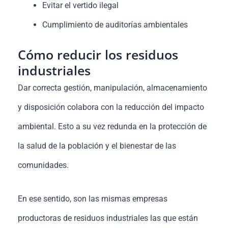
Evitar el vertido ilegal
Cumplimiento de auditorías ambientales
Cómo reducir los residuos
industriales
Dar correcta gestión, manipulación, almacenamiento
y disposición colabora con la reducción del impacto
ambiental. Esto a su vez redunda en la protección de
la salud de la población y el bienestar de las
comunidades.
En ese sentido, son las mismas empresas
productoras de residuos industriales las que están