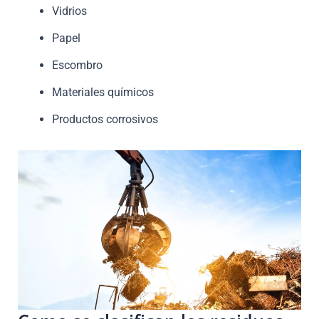
Vidrios
Papel
Escombro
Materiales químicos
Productos corrosivos