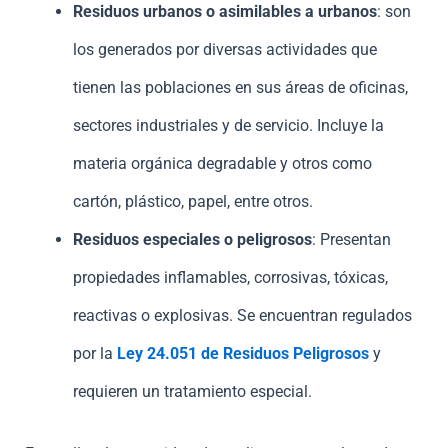
Residuos urbanos o asimilables a urbanos
: son
los generados por diversas actividades que
tienen las poblaciones en sus áreas de oficinas,
sectores industriales y de servicio. Incluye la
materia orgánica degradable y otros como
cartón, plástico, papel, entre otros.
Residuos especiales o peligrosos
: Presentan
propiedades inflamables, corrosivas, tóxicas,
reactivas o explosivas. Se encuentran regulados
por la
Ley 24.051 de Residuos Peligrosos
y
requieren un tratamiento especial.