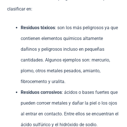
clasificar en:
Residuos tóxicos
: son los más peligrosos ya que
contienen elementos químicos altamente
dañinos y peligrosos incluso en pequeñas
cantidades. Algunos ejemplos son: mercurio,
plomo, otros metales pesados, amianto,
fibrocemento y uralita.
Residuos corrosivos
: ácidos o bases fuertes que
pueden corroer metales y dañar la piel o los ojos
al entrar en contacto. Entre ellos se encuentran el
ácido sulfúrico y el hidróxido de sodio.