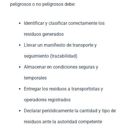
peligrosos o no peligrosos debe:
Identificar y clasificar correctamente los
residuos generados
Llevar un manifiesto de transporte y
seguimiento (trazabilidad)
Almacenar en condiciones seguras y
temporales
Entregar los residuos a transportistas y
operadores registrados
Declarar periódicamente la cantidad y tipo de
residuos ante la autoridad competente