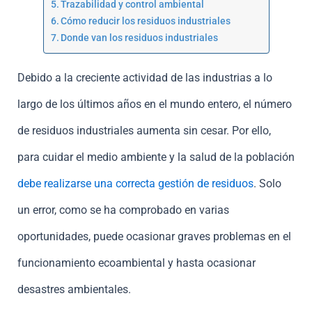
Trazabilidad y control ambiental
Cómo reducir los residuos industriales
Donde van los residuos industriales
Debido a la creciente actividad de las industrias a lo
largo de los últimos años en el mundo entero, el número
de residuos industriales aumenta sin cesar. Por ello,
para cuidar el medio ambiente y la salud de la población
debe realizarse una correcta gestión de residuos
. Solo
un error, como se ha comprobado en varias
oportunidades, puede ocasionar graves problemas en el
funcionamiento ecoambiental y hasta ocasionar
desastres ambientales.