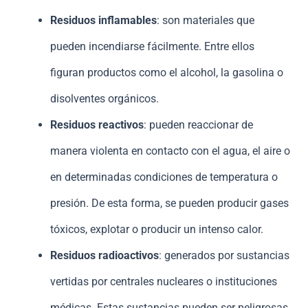
Residuos inflamables
: son materiales que
pueden incendiarse fácilmente. Entre ellos
figuran productos como el alcohol, la gasolina o
disolventes orgánicos.
Residuos reactivos
: pueden reaccionar de
manera violenta en contacto con el agua, el aire o
en determinadas condiciones de temperatura o
presión. De esta forma, se pueden producir gases
tóxicos, explotar o producir un intenso calor.
Residuos radioactivos
: generados por sustancias
vertidas por centrales nucleares o instituciones
médicas. Estas sustancias pueden ser peligrosas