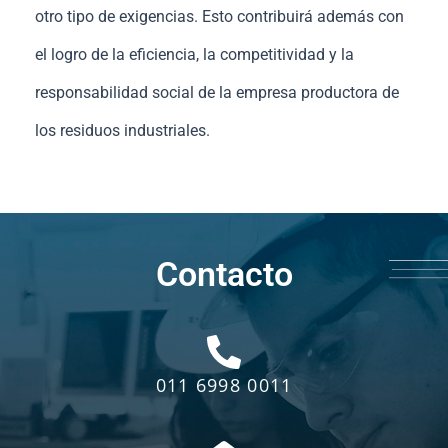
otro tipo de exigencias. Esto contribuirá además con
el logro de la eficiencia, la competitividad y la
responsabilidad social de la empresa productora de
los residuos industriales.
Contacto
011 6998 0011