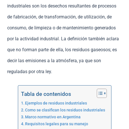
industriales son los desechos resultantes de procesos
de fabricación, de transformación, de utilización, de
consumo, de limpieza o de mantenimiento generados
por la actividad industrial. La definición también aclara
que no forman parte de ella, los residuos gaseosos; es
decir las emisiones a la atmósfera, ya que son
reguladas por otra ley.
Tabla de contenidos
Ejemplos de residuos industriales
Como se clasifican los residuos industriales
Marco normativo en Argentina
Requisitos legales para su manejo