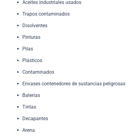
Aceites industriales usados
Trapos contaminados
Disolventes
Pinturas
Pilas
Plásticos
Contaminados
Envases contenedores de sustancias peligrosas
Baterías
Tintas
Decapantes
Arena