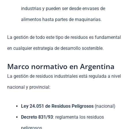
industrias y pueden ser desde envases de
alimentos hasta partes de maquinarias.
La gestión de todo este tipo de residuos es fundamental
en cualquier estrategia de desarrollo sostenible.
Marco normativo en Argentina
La gestión de residuos industriales está regulada a nivel
nacional y provincial:
Ley 24.051 de Residuos Peligrosos
(nacional)
Decreto 831/93
: reglamenta los residuos
peligrosos