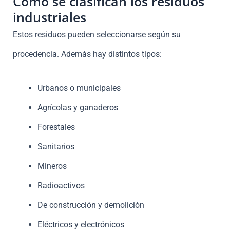
Como se clasifican los residuos
industriales
Estos residuos pueden seleccionarse según su
procedencia. Además hay distintos tipos:
Urbanos o municipales
Agrícolas y ganaderos
Forestales
Sanitarios
Mineros
Radioactivos
De construcción y demolición
Eléctricos y electrónicos