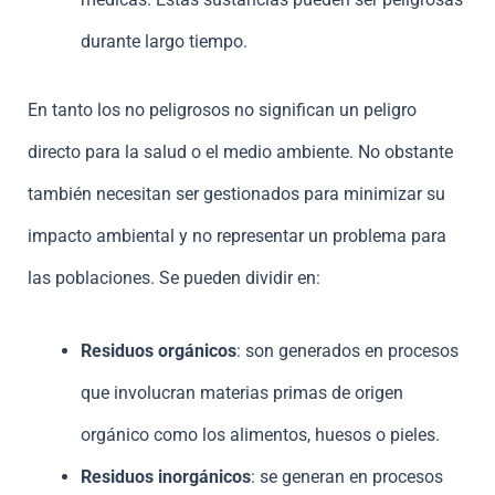
durante largo tiempo.
En tanto los no peligrosos no significan un peligro
directo para la salud o el medio ambiente. No obstante
también necesitan ser gestionados para minimizar su
impacto ambiental y no representar un problema para
las poblaciones. Se pueden dividir en:
Residuos orgánicos
: son generados en procesos
que involucran materias primas de origen
orgánico como los alimentos, huesos o pieles.
Residuos inorgánicos
: se generan en procesos