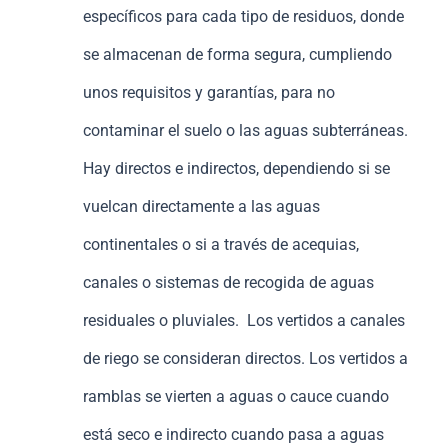
específicos para cada tipo de residuos, donde
se almacenan de forma segura, cumpliendo
unos requisitos y garantías, para no
contaminar el suelo o las aguas subterráneas.
Hay directos e indirectos, dependiendo si se
vuelcan directamente a las aguas
continentales o si a través de acequias,
canales o sistemas de recogida de aguas
residuales o pluviales. Los vertidos a canales
de riego se consideran directos. Los vertidos a
ramblas se vierten a aguas o cauce cuando
está seco e indirecto cuando pasa a aguas