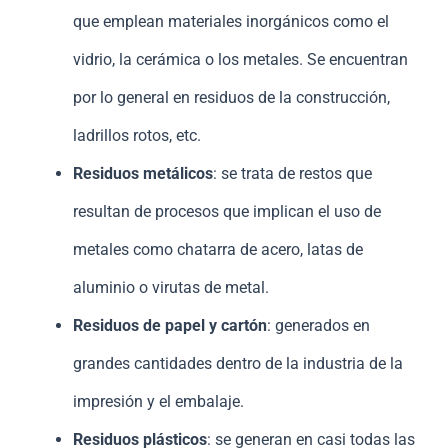
que emplean materiales inorgánicos como el
vidrio, la cerámica o los metales. Se encuentran
por lo general en residuos de la construcción,
ladrillos rotos, etc.
Residuos metálicos
: se trata de restos que
resultan de procesos que implican el uso de
metales como chatarra de acero, latas de
aluminio o virutas de metal.
Residuos de papel y cartón
: generados en
grandes cantidades dentro de la industria de la
impresión y el embalaje.
Residuos plásticos
: se generan en casi todas las